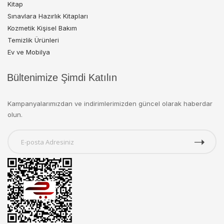
Kitap
Sınavlara Hazırlık Kitapları
Kozmetik Kişisel Bakım
Temizlik Ürünleri
Ev ve Mobilya
Bültenimize Şimdi Katılın
Kampanyalarımızdan ve indirimlerimizden güncel olarak haberdar
olun.