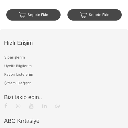
Sepete Ekle
Sepete Ekle
Hızlı Erişim
Siparişlerim
Üyelik Bilgilerim
Favori Listelerim
Şifremi Değiştir
Bizi takip edin..
ABC Kırtasiye