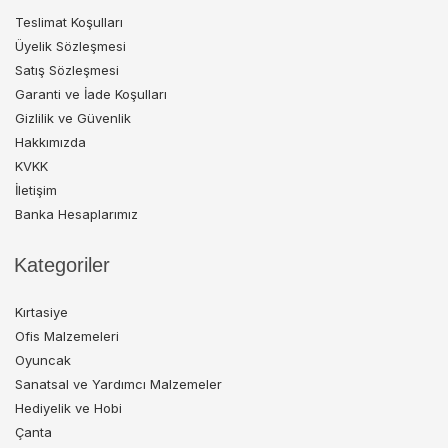
Teslimat Koşulları
Üyelik Sözleşmesi
Satış Sözleşmesi
Garanti ve İade Koşulları
Gizlilik ve Güvenlik
Hakkımızda
KVKK
İletişim
Banka Hesaplarımız
Kategoriler
Kırtasiye
Ofis Malzemeleri
Oyuncak
Sanatsal ve Yardımcı Malzemeler
Hediyelik ve Hobi
Çanta