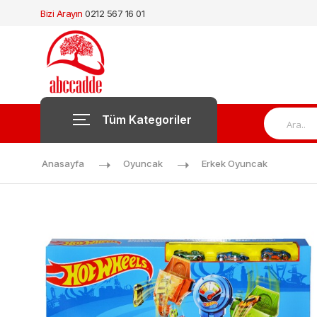
Bizi Arayın
0212 567 16 01
Tüm Kategoriler
Anasayfa
Oyuncak
Erkek Oyuncak