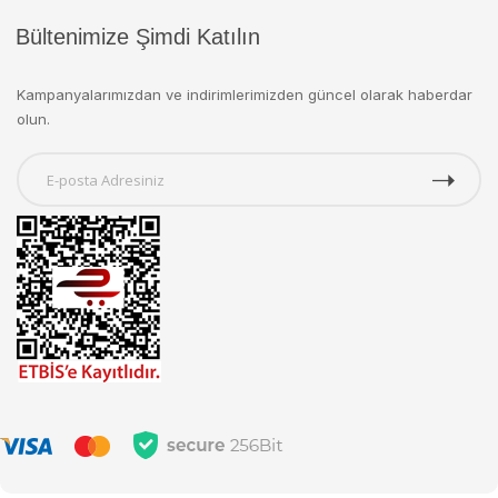
Bültenimize Şimdi Katılın
Kampanyalarımızdan ve indirimlerimizden güncel olarak haberdar
olun.