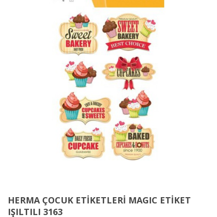
HERMA ÇOCUK ETİKETLERİ MAGIC ETİKET
IŞILTILI 3163