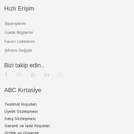
Hızlı Erişim
Siparişlerim
Üyelik Bilgilerim
Favori Listelerim
Şifremi Değiştir
Bizi takip edin..
ABC Kırtasiye
Teslimat Koşulları
Üyelik Sözleşmesi
Satış Sözleşmesi
Garanti ve İade Koşulları
Gizlilik ve Güvenlik