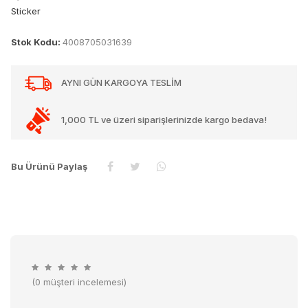
Sticker
Stok Kodu:
4008705031639
AYNI GÜN KARGOYA TESLİM
1,000 TL ve üzeri siparişlerinizde kargo bedava!
Bu Ürünü Paylaş
(0 müşteri incelemesi)