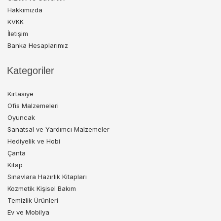
Hakkımızda
KVKK
İletişim
Banka Hesaplarımız
Kategoriler
Kırtasiye
Ofis Malzemeleri
Oyuncak
Sanatsal ve Yardımcı Malzemeler
Hediyelik ve Hobi
Çanta
Kitap
Sınavlara Hazırlık Kitapları
Kozmetik Kişisel Bakım
Temizlik Ürünleri
Ev ve Mobilya