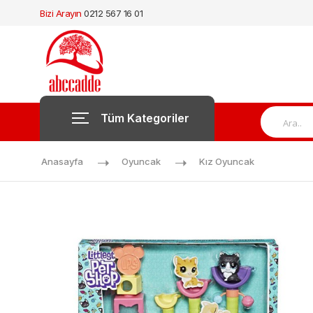
Bizi Arayın
0212 567 16 01
Tüm Kategoriler
Anasayfa
Oyuncak
Kız Oyuncak