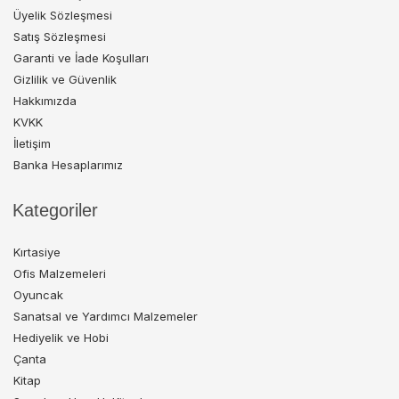
Üyelik Sözleşmesi
Satış Sözleşmesi
Garanti ve İade Koşulları
Gizlilik ve Güvenlik
Hakkımızda
KVKK
İletişim
Banka Hesaplarımız
Kategoriler
Kırtasiye
Ofis Malzemeleri
Oyuncak
Sanatsal ve Yardımcı Malzemeler
Hediyelik ve Hobi
Çanta
Kitap