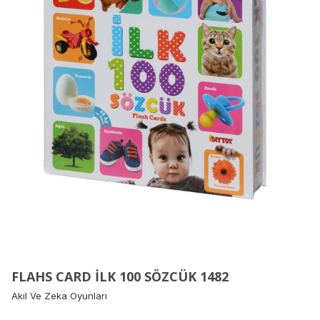
FLAHS CARD İLK 100 SÖZCÜK 1482
Akıl Ve Zeka Oyunları