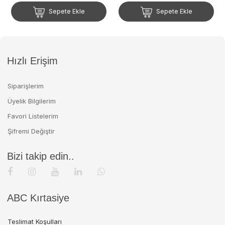
Sepete Ekle
Sepete Ekle
Hızlı Erişim
Siparişlerim
Üyelik Bilgilerim
Favori Listelerim
Şifremi Değiştir
Bizi takip edin..
ABC Kırtasiye
Teslimat Koşulları