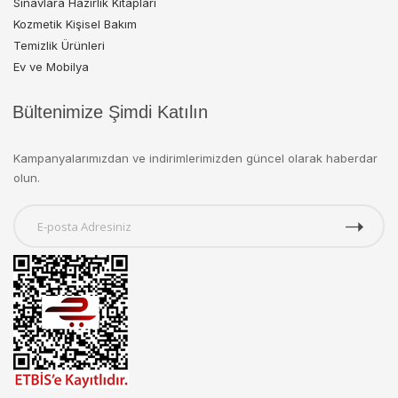
Sınavlara Hazırlık Kitapları
Kozmetik Kişisel Bakım
Temizlik Ürünleri
Ev ve Mobilya
Bültenimize Şimdi Katılın
Kampanyalarımızdan ve indirimlerimizden güncel olarak haberdar
olun.