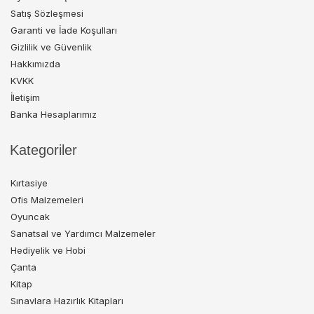
Satış Sözleşmesi
Garanti ve İade Koşulları
Gizlilik ve Güvenlik
Hakkımızda
KVKK
İletişim
Banka Hesaplarımız
Kategoriler
Kırtasiye
Ofis Malzemeleri
Oyuncak
Sanatsal ve Yardımcı Malzemeler
Hediyelik ve Hobi
Çanta
Kitap
Sınavlara Hazırlık Kitapları