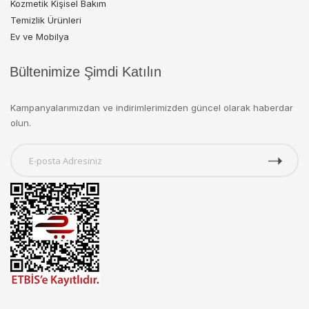
Kozmetik Kişisel Bakım
Temizlik Ürünleri
Ev ve Mobilya
Bültenimize Şimdi Katılın
Kampanyalarımızdan ve indirimlerimizden güncel olarak haberdar
olun.