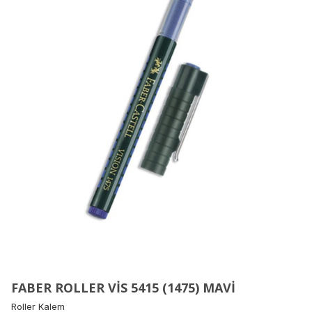
FABER ROLLER VİS 5415 (1475) MAVİ
Roller Kalem