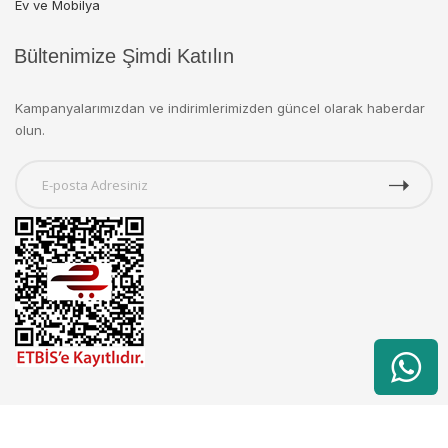
Ev ve Mobilya
Bültenimize Şimdi Katılın
Kampanyalarımızdan ve indirimlerimizden güncel olarak haberdar
olun.