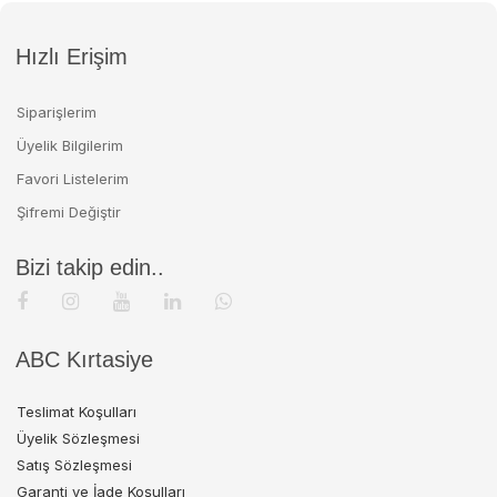
Hızlı Erişim
Siparişlerim
Üyelik Bilgilerim
Favori Listelerim
Şifremi Değiştir
Bizi takip edin..
ABC Kırtasiye
Teslimat Koşulları
Üyelik Sözleşmesi
Satış Sözleşmesi
Garanti ve İade Koşulları