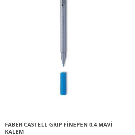
FABER CASTELL GRIP FİNEPEN 0,4 MAVİ
KALEM