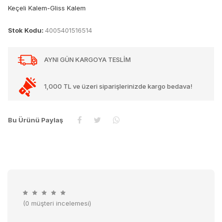
Keçeli Kalem-Gliss Kalem
Stok Kodu:
4005401516514
AYNI GÜN KARGOYA TESLİM
1,000 TL ve üzeri siparişlerinizde kargo bedava!
Bu Ürünü Paylaş
(0 müşteri incelemesi)