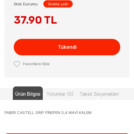
Stok Durumu
Stokta yok!
37.90 TL
Tükendi
Favorilere Ekle
Ürün Bilgisi
Yorumlar (0)
Taksit Seçenekleri
FABER CASTELL GRIP FİNEPEN 0,4 MAVİ KALEM