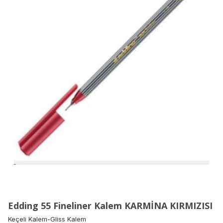
Edding 55 Fineliner Kalem KARMİNA KIRMIZISI
Keçeli Kalem-Gliss Kalem