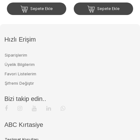
Sepete Ekle
Sepete Ekle
Hızlı Erişim
Siparişlerim
Üyelik Bilgilerim
Favori Listelerim
Şifremi Değiştir
Bizi takip edin..
ABC Kırtasiye
Teslimat Koşulları