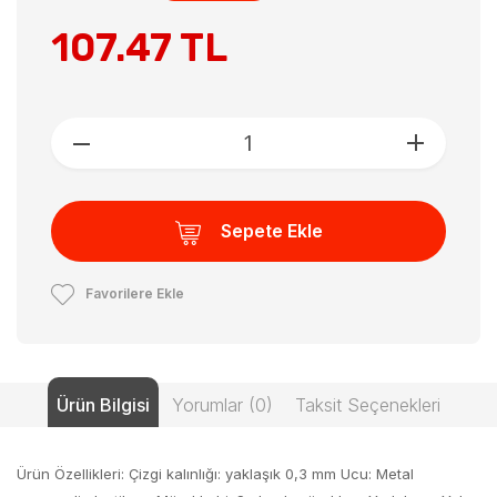
107.47 TL
Sepete Ekle
Favorilere Ekle
Ürün Bilgisi
Yorumlar (0)
Taksit Seçenekleri
Ürün Özellikleri: Çizgi kalınlığı: yaklaşık 0,3 mm Ucu: Metal