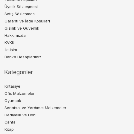
Üyelik Sözleşmesi
Satış Sözleşmesi
Garanti ve İade Koşulları
Gizlilik ve Güvenlik
Hakkımızda
KVKK
İletişim
Banka Hesaplarımız
Kategoriler
Kırtasiye
Ofis Malzemeleri
Oyuncak
Sanatsal ve Yardımcı Malzemeler
Hediyelik ve Hobi
Çanta
Kitap