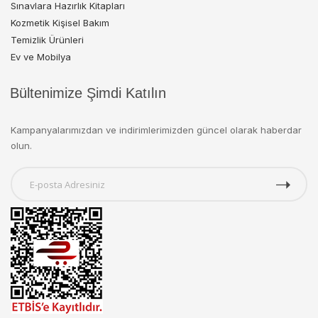
Sınavlara Hazırlık Kitapları
Kozmetik Kişisel Bakım
Temizlik Ürünleri
Ev ve Mobilya
Bültenimize Şimdi Katılın
Kampanyalarımızdan ve indirimlerimizden güncel olarak haberdar
olun.