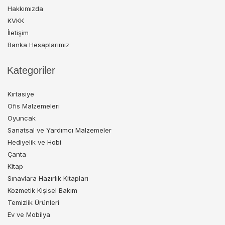
Hakkımızda
KVKK
İletişim
Banka Hesaplarımız
Kategoriler
Kırtasiye
Ofis Malzemeleri
Oyuncak
Sanatsal ve Yardımcı Malzemeler
Hediyelik ve Hobi
Çanta
Kitap
Sınavlara Hazırlık Kitapları
Kozmetik Kişisel Bakım
Temizlik Ürünleri
Ev ve Mobilya