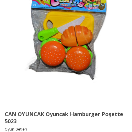
CAN OYUNCAK Oyuncak Hamburger Poşette
5023
Oyun Setleri