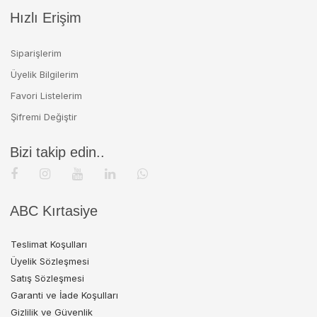
Hızlı Erişim
Siparişlerim
Üyelik Bilgilerim
Favori Listelerim
Şifremi Değiştir
Bizi takip edin..
ABC Kırtasiye
Teslimat Koşulları
Üyelik Sözleşmesi
Satış Sözleşmesi
Garanti ve İade Koşulları
Gizlilik ve Güvenlik