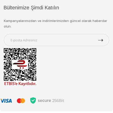
Bültenimize Şimdi Katılın
Kampanyalarımızdan ve indirimlerimizden güncel olarak haberdar
olun.